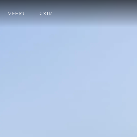
МЕНЮ
ЯХТИ