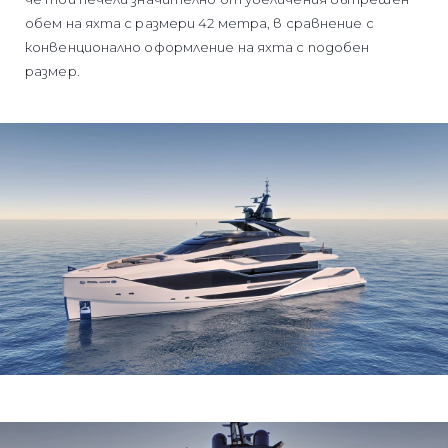
обем на яхта с размери 42 метра, в сравнение с
конвенционално оформление на яхта с подобен
размер.