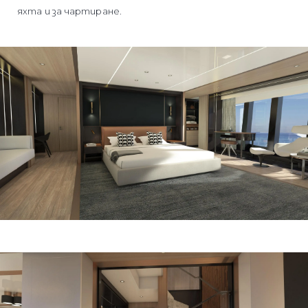
яхта и за чартиране.