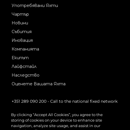
Употребявани Яхти
Чартър
Новини
Събития
Иновация
Компанията
Екипът
Лайфстайл
Наследство
Оценете Вашата Яхта
+351 289 090 200
- Call to the national fixed network
By clicking “Accept All Cookies”, you agree to the
storing of cookies on your device to enhance site
navigation, analyze site usage, and assist in our