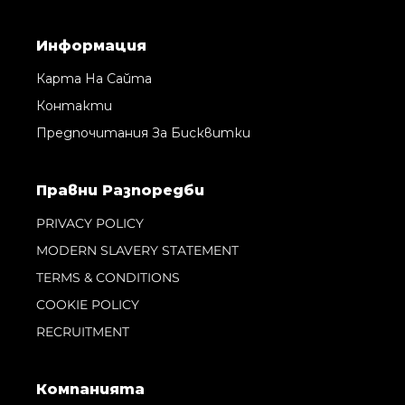
Информация
Карта На Сайта
Контакти
Предпочитания За Бисквитки
Правни Pазпоредби
PRIVACY POLICY
MODERN SLAVERY STATEMENT
TERMS & CONDITIONS
COOKIE POLICY
RECRUITMENT
Компанията