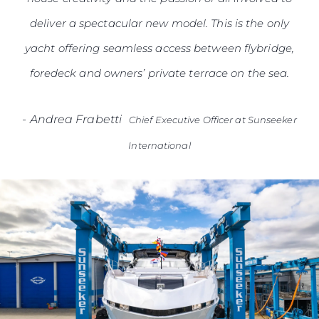
deliver a spectacular new model. This is the only
yacht offering seamless access between flybridge,
foredeck and owners’ private terrace on the sea.
-
Andrea Frabetti
Chief Executive Officer at Sunseeker
International